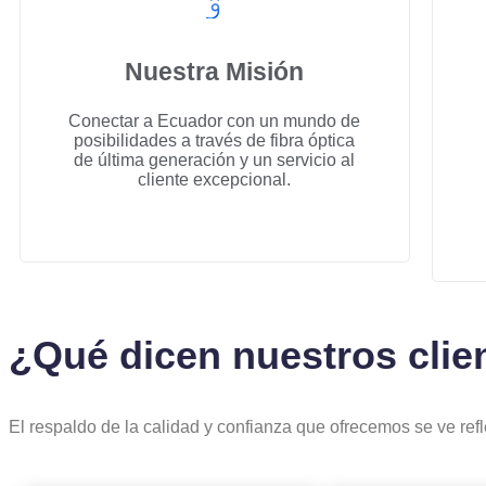
Nuestra Misión
Conectar a Ecuador con un mundo de
posibilidades a través de fibra óptica
de última generación y un servicio al
cliente excepcional.
¿Qué dicen nuestros clie
El respaldo de la calidad y confianza que ofrecemos se ve ref