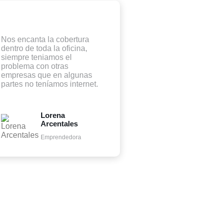
Nos encanta la cobertura
dentro de toda la oficina,
siempre teniamos el
problema con otras
empresas que en algunas
partes no teníamos internet.
Lorena
Arcentales
Emprendedora