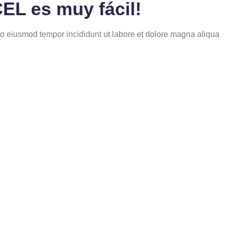
EL es muy fácil!
 do eiusmod tempor incididunt ut labore et dolore magna aliqua