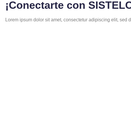
¡Conectarte con SISTELC
Lorem ipsum dolor sit amet, consectetur adipiscing elit, sed