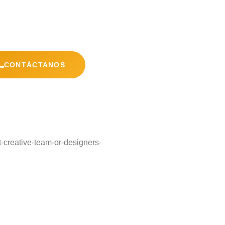
CONTÁCTANOS