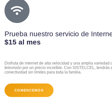
Prueba nuestro servicio de Intern
$15 al mes
Disfruta de internet de alta velocidad y una amplia variedad
televisión por un precio increíble. Con SISTELCEL, tendrás 
conectividad sin límites para toda la familia.
COMENCEMOS